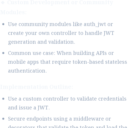
🔹 Custom Development or Community
Modules:
Use community modules like auth_jwt or
create your own controller to handle JWT
generation and validation.
Common use case: When building APIs or
mobile apps that require token-based stateless
authentication.
Implementation Outline:
Use a custom controller to validate credentials
and issue a JWT.
Secure endpoints using a middleware or
decorators that validate the token and load the