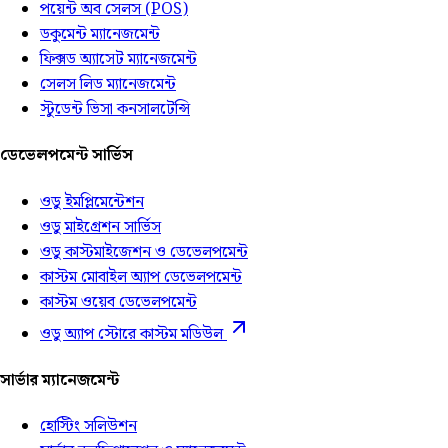
পয়েন্ট অব সেলস (POS)
ডকুমেন্ট ম্যানেজমেন্ট
ফিক্সড অ্যাসেট ম্যানেজমেন্ট
সেলস লিড ম্যানেজমেন্ট
স্টুডেন্ট ভিসা কনসালটেন্সি
ডেভেলপমেন্ট সার্ভিস
ওডু ইমপ্লিমেন্টেশন
ওডু মাইগ্রেশন সার্ভিস
ওডু কাস্টমাইজেশন ও ডেভেলপমেন্ট
কাস্টম মোবাইল অ্যাপ ডেভেলপমেন্ট
কাস্টম ওয়েব ডেভেলপমেন্ট
ওডু অ্যাপ স্টোরে কাস্টম মডিউল
সার্ভার ম্যানেজমেন্ট
হোস্টিং সলিউশন