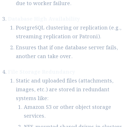
due to worker failure.
Database High Availability
PostgreSQL clustering or replication (e.g.,
streaming replication or Patroni).
Ensures that if one database server fails,
another can take over.
File Storage Redundancy
Static and uploaded files (attachments,
images, etc.) are stored in redundant
systems like:
Amazon S3 or other object storage
services.