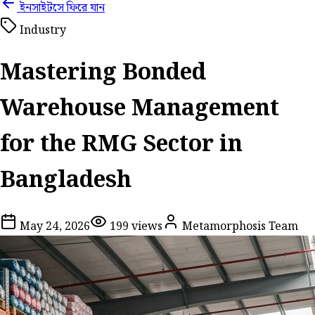
ইনসাইটসে ফিরে যান
Industry
Mastering Bonded
Warehouse Management
for the RMG Sector in
Bangladesh
May 24, 2026
199
views
Metamorphosis Team