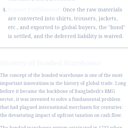
Export Fulfillment:
Once the raw materials
are converted into shirts, trousers, jackets,
etc., and exported to global buyers, the "bond"
is settled, and the deferred liability is waived.
History of Bonded Warehouse
The concept of the bonded warehouse is one of the most
important innovations in the history of global trade. Long
before it became the backbone of Bangladesh’s RMG
sector, it was invented to solve a fundamental problem
that had plagued international merchants for centuries:
the devastating impact of upfront taxation on cash flow.