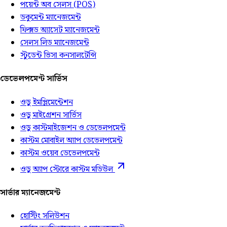
পয়েন্ট অব সেলস (POS)
ডকুমেন্ট ম্যানেজমেন্ট
ফিক্সড অ্যাসেট ম্যানেজমেন্ট
সেলস লিড ম্যানেজমেন্ট
স্টুডেন্ট ভিসা কনসালটেন্সি
ডেভেলপমেন্ট সার্ভিস
ওডু ইমপ্লিমেন্টেশন
ওডু মাইগ্রেশন সার্ভিস
ওডু কাস্টমাইজেশন ও ডেভেলপমেন্ট
কাস্টম মোবাইল অ্যাপ ডেভেলপমেন্ট
কাস্টম ওয়েব ডেভেলপমেন্ট
ওডু অ্যাপ স্টোরে কাস্টম মডিউল
সার্ভার ম্যানেজমেন্ট
হোস্টিং সলিউশন