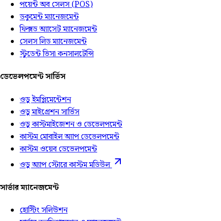
পয়েন্ট অব সেলস (POS)
ডকুমেন্ট ম্যানেজমেন্ট
ফিক্সড অ্যাসেট ম্যানেজমেন্ট
সেলস লিড ম্যানেজমেন্ট
স্টুডেন্ট ভিসা কনসালটেন্সি
ডেভেলপমেন্ট সার্ভিস
ওডু ইমপ্লিমেন্টেশন
ওডু মাইগ্রেশন সার্ভিস
ওডু কাস্টমাইজেশন ও ডেভেলপমেন্ট
কাস্টম মোবাইল অ্যাপ ডেভেলপমেন্ট
কাস্টম ওয়েব ডেভেলপমেন্ট
ওডু অ্যাপ স্টোরে কাস্টম মডিউল
সার্ভার ম্যানেজমেন্ট
হোস্টিং সলিউশন