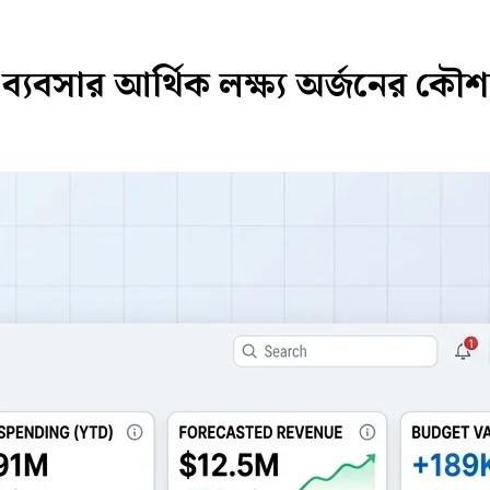
ব্যবসার আর্থিক লক্ষ্য অর্জনের কৌ