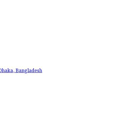
 Dhaka, Bangladesh