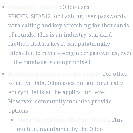
Password Hashing
: Odoo uses
PBKDF2+SHA512 for hashing user passwords,
with salting and key stretching for thousands
of rounds. This is an industry-standard
method that makes it computationally
infeasible to reverse-engineer passwords, even
if the database is compromised.
Additional Encryption for Fields
: For other
sensitive data, Odoo does not automatically
encrypt fields at the application level.
However, community modules provide
options:
"data_encryption" Module (OCA)
: This
module, maintained by the Odoo