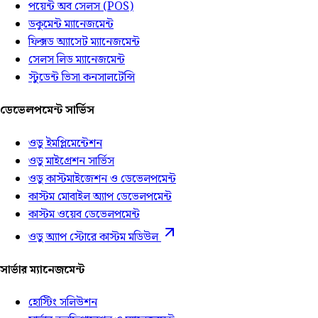
পয়েন্ট অব সেলস (POS)
ডকুমেন্ট ম্যানেজমেন্ট
ফিক্সড অ্যাসেট ম্যানেজমেন্ট
সেলস লিড ম্যানেজমেন্ট
স্টুডেন্ট ভিসা কনসালটেন্সি
ডেভেলপমেন্ট সার্ভিস
ওডু ইমপ্লিমেন্টেশন
ওডু মাইগ্রেশন সার্ভিস
ওডু কাস্টমাইজেশন ও ডেভেলপমেন্ট
কাস্টম মোবাইল অ্যাপ ডেভেলপমেন্ট
কাস্টম ওয়েব ডেভেলপমেন্ট
ওডু অ্যাপ স্টোরে কাস্টম মডিউল
সার্ভার ম্যানেজমেন্ট
হোস্টিং সলিউশন