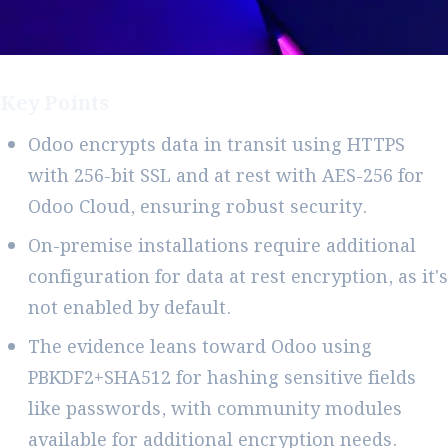
Key Points
Odoo encrypts data in transit using HTTPS
with 256-bit SSL and at rest with AES-256 for
Odoo Cloud, ensuring robust security.
On-premise installations require additional
configuration for data at rest encryption, as it's
not enabled by default.
The evidence leans toward Odoo using
PBKDF2+SHA512 for hashing sensitive fields
like passwords, with community modules
available for additional encryption needs.