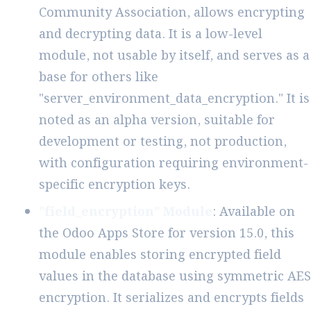
Community Association, allows encrypting
and decrypting data. It is a low-level
module, not usable by itself, and serves as a
base for others like
"server_environment_data_encryption." It is
noted as an alpha version, suitable for
development or testing, not production,
with configuration requiring environment-
specific encryption keys.
"field_encryption" Module
: Available on
the Odoo Apps Store for version 15.0, this
module enables storing encrypted field
values in the database using symmetric AES
encryption. It serializes and encrypts fields