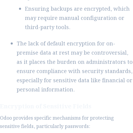
Ensuring backups are encrypted, which
may require manual configuration or
third-party tools.
The lack of default encryption for on-
premise data at rest may be controversial,
as it places the burden on administrators to
ensure compliance with security standards,
especially for sensitive data like financial or
personal information.
Encryption of Sensitive Fields
Odoo provides specific mechanisms for protecting
sensitive fields, particularly passwords: