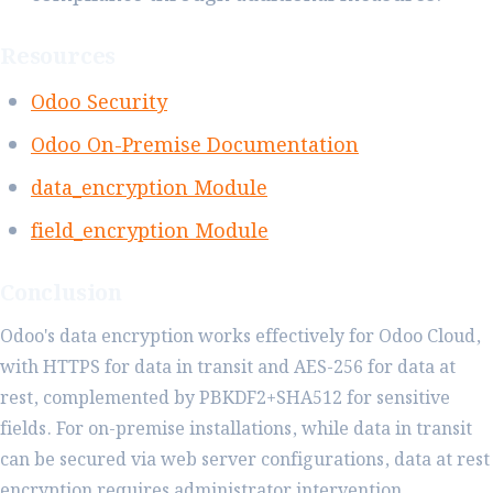
Resources
Odoo Security
Odoo On-Premise Documentation
data_encryption Module
field_encryption Module
Conclusion
Odoo's data encryption works effectively for Odoo Cloud,
with HTTPS for data in transit and AES-256 for data at
rest, complemented by PBKDF2+SHA512 for sensitive
fields. For on-premise installations, while data in transit
can be secured via web server configurations, data at rest
encryption requires administrator intervention,