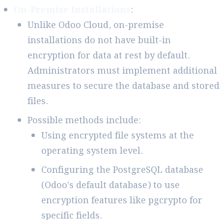
On-Premise Installations
:
Unlike Odoo Cloud, on-premise
installations do not have built-in
encryption for data at rest by default.
Administrators must implement additional
measures to secure the database and stored
files.
Possible methods include:
Using encrypted file systems at the
operating system level.
Configuring the PostgreSQL database
(Odoo's default database) to use
encryption features like pgcrypto for
specific fields.