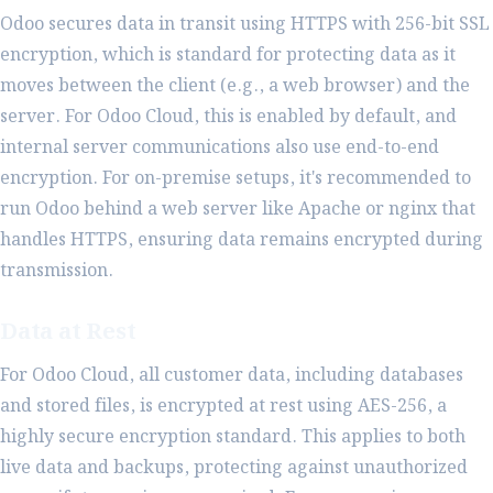
Odoo secures data in transit using HTTPS with 256-bit SSL
encryption, which is standard for protecting data as it
moves between the client (e.g., a web browser) and the
server. For Odoo Cloud, this is enabled by default, and
internal server communications also use end-to-end
encryption. For on-premise setups, it's recommended to
run Odoo behind a web server like Apache or nginx that
handles HTTPS, ensuring data remains encrypted during
transmission.
Data at Rest
For Odoo Cloud, all customer data, including databases
and stored files, is encrypted at rest using AES-256, a
highly secure encryption standard. This applies to both
live data and backups, protecting against unauthorized