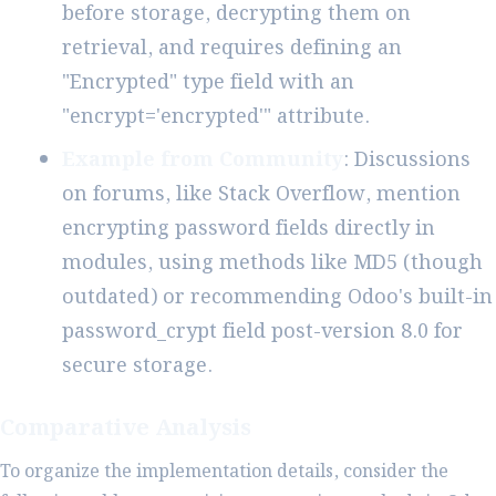
before storage, decrypting them on
retrieval, and requires defining an
"Encrypted" type field with an
"encrypt='encrypted'" attribute.
Example from Community
: Discussions
on forums, like Stack Overflow, mention
encrypting password fields directly in
modules, using methods like MD5 (though
outdated) or recommending Odoo's built-in
password_crypt field post-version 8.0 for
secure storage.
Comparative Analysis
To organize the implementation details, consider the