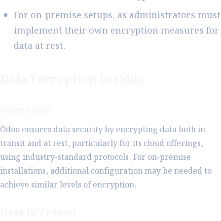
For on-premise setups, as administrators must
implement their own encryption measures for
data at rest.
Data Encryption in Odoo
Overview
Odoo ensures data security by encrypting data both in
transit and at rest, particularly for its cloud offerings,
using industry-standard protocols. For on-premise
installations, additional configuration may be needed to
achieve similar levels of encryption.
Data in Transit