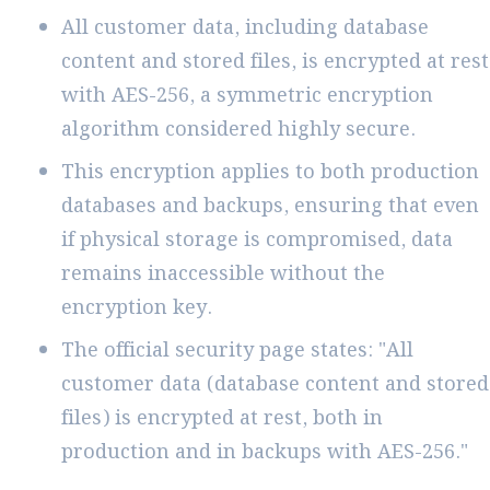
All customer data, including database
content and stored files, is encrypted at rest
with AES-256, a symmetric encryption
algorithm considered highly secure.
This encryption applies to both production
databases and backups, ensuring that even
if physical storage is compromised, data
remains inaccessible without the
encryption key.
The official security page states: "All
customer data (database content and stored
files) is encrypted at rest, both in
production and in backups with AES-256."