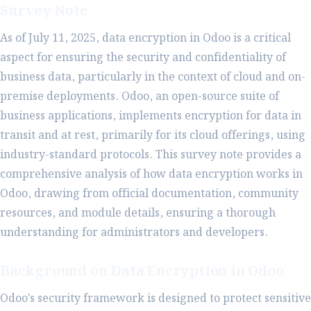
Survey Note
As of July 11, 2025, data encryption in Odoo is a critical
aspect for ensuring the security and confidentiality of
business data, particularly in the context of cloud and on-
premise deployments. Odoo, an open-source suite of
business applications, implements encryption for data in
transit and at rest, primarily for its cloud offerings, using
industry-standard protocols. This survey note provides a
comprehensive analysis of how data encryption works in
Odoo, drawing from official documentation, community
resources, and module details, ensuring a thorough
understanding for administrators and developers.
Background on Data Encryption in Odoo
Odoo's security framework is designed to protect sensitive