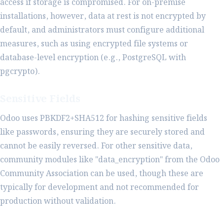
access if storage is compromised. For on-premise
installations, however, data at rest is not encrypted by
default, and administrators must configure additional
measures, such as using encrypted file systems or
database-level encryption (e.g., PostgreSQL with
pgcrypto).
Sensitive Fields
Odoo uses PBKDF2+SHA512 for hashing sensitive fields
like passwords, ensuring they are securely stored and
cannot be easily reversed. For other sensitive data,
community modules like "data_encryption" from the Odoo
Community Association can be used, though these are
typically for development and not recommended for
production without validation.