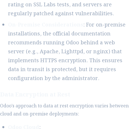
rating on SSL Labs tests, and servers are
regularly patched against vulnerabilities.
On-Premise Considerations
: For on-premise
installations, the official documentation
recommends running Odoo behind a web
server (e.g., Apache, Lighttpd, or nginx) that
implements HTTPS encryption. This ensures
data in transit is protected, but it requires
configuration by the administrator.
Data Encryption at Rest
Odoo's approach to data at rest encryption varies between
cloud and on-premise deployments:
Odoo Cloud
: