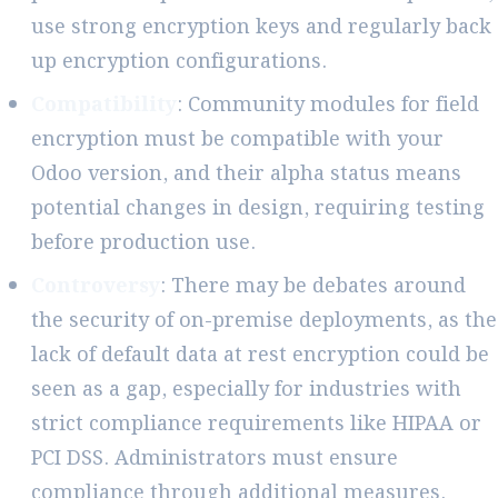
use strong encryption keys and regularly back
up encryption configurations.
Compatibility
: Community modules for field
encryption must be compatible with your
Odoo version, and their alpha status means
potential changes in design, requiring testing
before production use.
Controversy
: There may be debates around
the security of on-premise deployments, as the
lack of default data at rest encryption could be
seen as a gap, especially for industries with
strict compliance requirements like HIPAA or
PCI DSS. Administrators must ensure
compliance through additional measures.