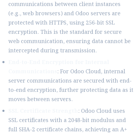
communications between client instances
(e.g., web browsers) and Odoo servers are
protected with HTTPS, using 256-bit SSL
encryption. This is the standard for secure
web communication, ensuring data cannot be
intercepted during transmission.
End-to-End Encryption for Internal
Communications
: For Odoo Cloud, internal
server communications are secured with end-
to-end encryption, further protecting data as it
moves between servers.
SSL Certificate Strength
: Odoo Cloud uses
SSL certificates with a 2048-bit modulus and
full SHA-2 certificate chains, achieving an A+