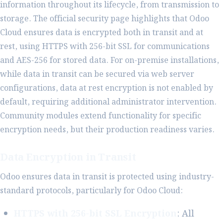
information throughout its lifecycle, from transmission to
storage. The official security page highlights that Odoo
Cloud ensures data is encrypted both in transit and at
rest, using HTTPS with 256-bit SSL for communications
and AES-256 for stored data. For on-premise installations,
while data in transit can be secured via web server
configurations, data at rest encryption is not enabled by
default, requiring additional administrator intervention.
Community modules extend functionality for specific
encryption needs, but their production readiness varies.
Data Encryption in Transit
Odoo ensures data in transit is protected using industry-
standard protocols, particularly for Odoo Cloud:
HTTPS with 256-bit SSL Encryption
: All