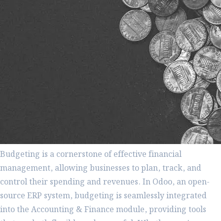
Budgeting is a cornerstone of effective financial
management, allowing businesses to plan, track, and
control their spending and revenues. In Odoo, an open-
source ERP system, budgeting is seamlessly integrated
into the Accounting & Finance module, providing tools