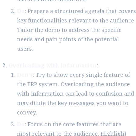
Do
: Prepare a structured agenda that covers
key functionalities relevant to the audience.
Tailor the demo to address the specific
needs and pain points of the potential
users.
Overloading with Information
:
Don't
: Try to show every single feature of
the ERP system. Overloading the audience
with information can lead to confusion and
may dilute the key messages you want to
convey.
Do
: Focus on the core features that are
most relevant to the audience. Highlight