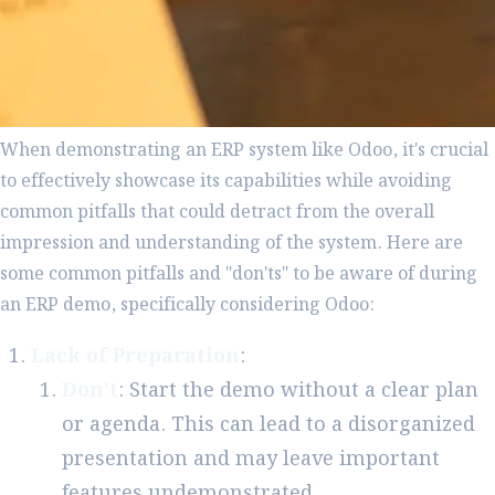
When demonstrating an ERP system like Odoo, it's crucial
to effectively showcase its capabilities while avoiding
common pitfalls that could detract from the overall
impression and understanding of the system. Here are
some common pitfalls and "don'ts" to be aware of during
an ERP demo, specifically considering Odoo:
Lack of Preparation
:
Don't
: Start the demo without a clear plan
or agenda. This can lead to a disorganized
presentation and may leave important
features undemonstrated.