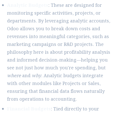
Analytic Budgets
: These are designed for
monitoring specific activities, projects, or
departments. By leveraging analytic accounts,
Odoo allows you to break down costs and
revenues into meaningful categories, such as
marketing campaigns or R&D projects. The
philosophy here is about profitability analysis
and informed decision-making—helping you
see not just how much you're spending, but
where
and
why
. Analytic budgets integrate
with other modules like Projects or Sales,
ensuring that financial data flows naturally
from operations to accounting.
Financial Budgets
: Tied directly to your