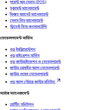
পয়েন্ট অব সেলস (POS)
ডকুমেন্ট ম্যানেজমেন্ট
ফিক্সড অ্যাসেট ম্যানেজমেন্ট
সেলস লিড ম্যানেজমেন্ট
স্টুডেন্ট ভিসা কনসালটেন্সি
ডেভেলপমেন্ট সার্ভিস
ওডু ইমপ্লিমেন্টেশন
ওডু মাইগ্রেশন সার্ভিস
ওডু কাস্টমাইজেশন ও ডেভেলপমেন্ট
কাস্টম মোবাইল অ্যাপ ডেভেলপমেন্ট
কাস্টম ওয়েব ডেভেলপমেন্ট
ওডু অ্যাপ স্টোরে কাস্টম মডিউল
সার্ভার ম্যানেজমেন্ট
হোস্টিং সলিউশন