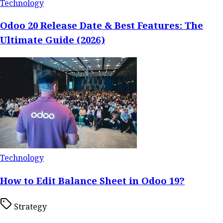
Technology
Odoo 20 Release Date & Best Features: The
Ultimate Guide (2026)
Technology
How to Edit Balance Sheet in Odoo 19?
Strategy