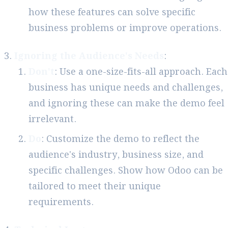
how these features can solve specific
business problems or improve operations.
Ignoring the Audience's Needs
:
Don't
: Use a one-size-fits-all approach. Each
business has unique needs and challenges,
and ignoring these can make the demo feel
irrelevant.
Do
: Customize the demo to reflect the
audience's industry, business size, and
specific challenges. Show how Odoo can be
tailored to meet their unique
requirements.