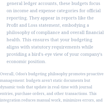
general ledger accounts, these budgets focus
on income and expense categories for official
reporting. They appear in reports like the
Profit and Loss statement, embodying a
philosophy of compliance and overall financial
health. This ensures that your budgeting
aligns with statutory requirements while
providing a bird's-eye view of your company's
economic position.
Overall, Odoo's budgeting philosophy promotes proactive
management: budgets aren't static documents but
dynamic tools that update in real-time with journal
entries, purchase orders, and other transactions. This
integration reduces manual work, minimizes errors, and