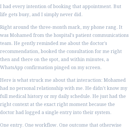
I had every intention of booking that appointment. But
life gets busy, and I simply never did.
Right around the three-month mark, my phone rang. It
was Mohamed from the hospital’s patient communications
team. He gently reminded me about the doctor's
recommendation, booked the consultation for me right
then and there on the spot, and within minutes, a
WhatsApp confirmation pinged on my screen.
Here is what struck me about that interaction: Mohamed
had no personal relationship with me. He didn’t know my
full medical history or my daily schedule. He just had the
right context at the exact right moment because the
doctor had logged a single entry into their system.
One entry. One workflow. One outcome that otherwise