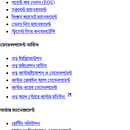
পয়েন্ট অব সেলস (POS)
ডকুমেন্ট ম্যানেজমেন্ট
ফিক্সড অ্যাসেট ম্যানেজমেন্ট
সেলস লিড ম্যানেজমেন্ট
স্টুডেন্ট ভিসা কনসালটেন্সি
ডেভেলপমেন্ট সার্ভিস
ওডু ইমপ্লিমেন্টেশন
ওডু মাইগ্রেশন সার্ভিস
ওডু কাস্টমাইজেশন ও ডেভেলপমেন্ট
কাস্টম মোবাইল অ্যাপ ডেভেলপমেন্ট
কাস্টম ওয়েব ডেভেলপমেন্ট
ওডু অ্যাপ স্টোরে কাস্টম মডিউল
সার্ভার ম্যানেজমেন্ট
হোস্টিং সলিউশন