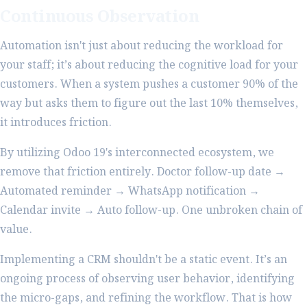
Continuous Observation
Automation isn't just about reducing the workload for
your staff; it’s about reducing the cognitive load for your
customers. When a system pushes a customer 90% of the
way but asks them to figure out the last 10% themselves,
it introduces friction.
By utilizing Odoo 19's interconnected ecosystem, we
remove that friction entirely. Doctor follow-up date →
Automated reminder → WhatsApp notification →
Calendar invite → Auto follow-up. One unbroken chain of
value.
Implementing a CRM shouldn't be a static event. It’s an
ongoing process of observing user behavior, identifying
the micro-gaps, and refining the workflow. That is how