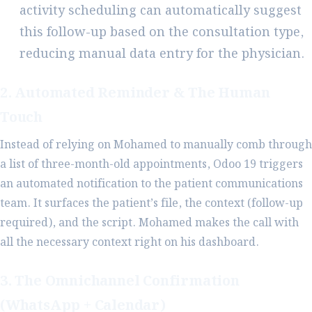
activity scheduling can automatically suggest
this follow-up based on the consultation type,
reducing manual data entry for the physician.
2. Automated Reminder & The Human
Touch
Instead of relying on Mohamed to manually comb through
a list of three-month-old appointments, Odoo 19 triggers
an automated notification to the patient communications
team. It surfaces the patient’s file, the context (follow-up
required), and the script. Mohamed makes the call with
all the necessary context right on his dashboard.
3. The Omnichannel Confirmation
(WhatsApp + Calendar)