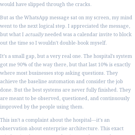
would have slipped through the cracks.
But as the WhatsApp message sat on my screen, my mind
went to the next logical step. I appreciated the message,
but what I
actually
needed was a calendar invite to block
out the time so I wouldn't double-book myself.
It’s a small gap, but a very real one. The hospital's system
got me 90% of the way there, but that last 10% is exactly
where most businesses stop asking questions. They
achieve the baseline automation and consider the job
done. But the best systems are never fully finished. They
are meant to be observed, questioned, and continuously
improved by the people using them.
This isn't a complaint about the hospital—it’s an
observation about enterprise architecture. This exact