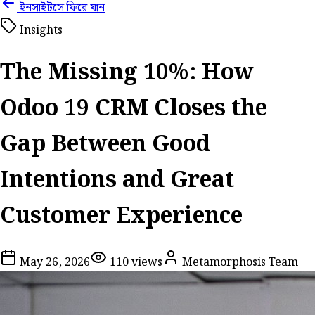
ইনসাইটসে ফিরে যান
Insights
The Missing 10%: How
Odoo 19 CRM Closes the
Gap Between Good
Intentions and Great
Customer Experience
May 26, 2026
110
views
Metamorphosis Team