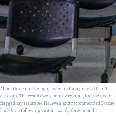
About three months ago, I went in for a general health
checkup. The results were mostly routine, but the doctor
flagged my saturated fat levels and recommended I come
back for a follow-up visit in exactly three months.