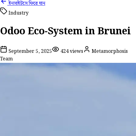
ইনসাইটসে ফিরে যান
Industry
Odoo Eco-System in Brunei
September 5, 2025
424
views
Metamorphosis
Team