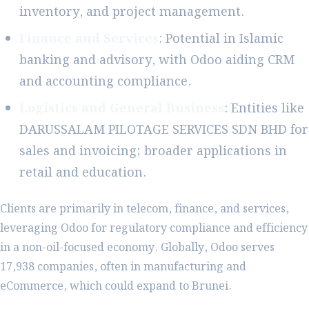
inventory, and project management.
Finance and Services
: Potential in Islamic
banking and advisory, with Odoo aiding CRM
and accounting compliance.
Logistics and General Business
: Entities like
DARUSSALAM PILOTAGE SERVICES SDN BHD for
sales and invoicing; broader applications in
retail and education.
Clients are primarily in telecom, finance, and services,
leveraging Odoo for regulatory compliance and efficiency
in a non-oil-focused economy. Globally, Odoo serves
17,938 companies, often in manufacturing and
eCommerce, which could expand to Brunei.