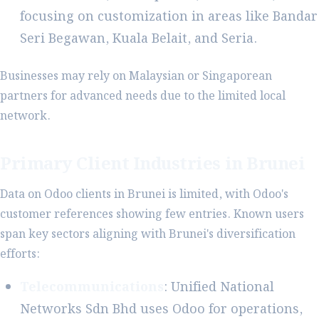
focusing on customization in areas like Bandar
Seri Begawan, Kuala Belait, and Seria.
Businesses may rely on Malaysian or Singaporean
partners for advanced needs due to the limited local
network.
Primary Client Industries in Brunei
Data on Odoo clients in Brunei is limited, with Odoo's
customer references showing few entries. Known users
span key sectors aligning with Brunei's diversification
efforts:
Telecommunications
: Unified National
Networks Sdn Bhd uses Odoo for operations,