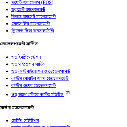
পয়েন্ট অব সেলস (POS)
ডকুমেন্ট ম্যানেজমেন্ট
ফিক্সড অ্যাসেট ম্যানেজমেন্ট
সেলস লিড ম্যানেজমেন্ট
স্টুডেন্ট ভিসা কনসালটেন্সি
ডেভেলপমেন্ট সার্ভিস
ওডু ইমপ্লিমেন্টেশন
ওডু মাইগ্রেশন সার্ভিস
ওডু কাস্টমাইজেশন ও ডেভেলপমেন্ট
কাস্টম মোবাইল অ্যাপ ডেভেলপমেন্ট
কাস্টম ওয়েব ডেভেলপমেন্ট
ওডু অ্যাপ স্টোরে কাস্টম মডিউল
সার্ভার ম্যানেজমেন্ট
হোস্টিং সলিউশন