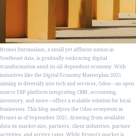
Brunei Darussalam, a small yet affluent nation in
Southeast Asia, is gradually embracing digital
transformation amid its oil-dependent economy. With
initiatives like the Digital Economy Masterplan 2025
aiming to diversify into tech and services, Odoo—an open-
source ERP platform integrating CRM, accounting,
inventory, and more—offers a scalable solution for local
businesses. This blog analyzes the Odoo ecosystem in
Brunei as of September 2025, drawing from available
data on market size, partners, client industries, partner
activities, and service rates. While Brunei's market is