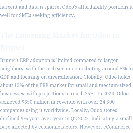
nascent and data is sparse, Odoo's affordability positions it
well for SMEs seeking efficiency.
The Emerging Market for Odoo in
Brunei
Brunei's ERP adoption is limited compared to larger
neighbors, with the tech sector contributing around 5% to
GDP and focusing on diversification. Globally, Odoo holds
about 15% of the ERP market for small and medium-sized
businesses, with projections to reach 25%. In 2024, Odoo
achieved $650 million in revenue with over 24,500
companies using it worldwide. Locally, Odoo stores
declined 9% year-over-year in Q2 2025, indicating a small
base affected by economic factors. However, eCommerce