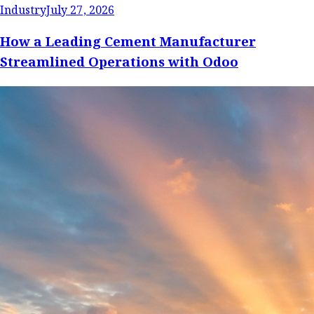
Industry
July 27, 2026
How a Leading Cement Manufacturer
Streamlined Operations with Odoo