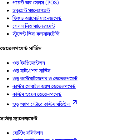
পয়েন্ট অব সেলস (POS)
ডকুমেন্ট ম্যানেজমেন্ট
ফিক্সড অ্যাসেট ম্যানেজমেন্ট
সেলস লিড ম্যানেজমেন্ট
স্টুডেন্ট ভিসা কনসালটেন্সি
ডেভেলপমেন্ট সার্ভিস
ওডু ইমপ্লিমেন্টেশন
ওডু মাইগ্রেশন সার্ভিস
ওডু কাস্টমাইজেশন ও ডেভেলপমেন্ট
কাস্টম মোবাইল অ্যাপ ডেভেলপমেন্ট
কাস্টম ওয়েব ডেভেলপমেন্ট
ওডু অ্যাপ স্টোরে কাস্টম মডিউল
সার্ভার ম্যানেজমেন্ট
হোস্টিং সলিউশন