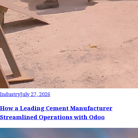
Industry
July 27, 2026
How a Leading Cement Manufacturer
Streamlined Operations with Odoo