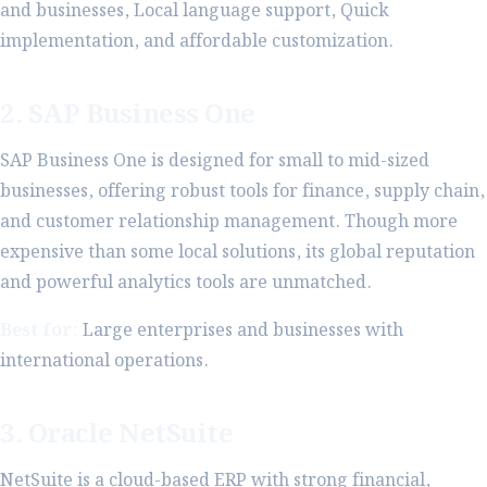
and businesses, Local language support, Quick
implementation, and affordable customization.
2. SAP Business One
SAP Business One is designed for small to mid-sized
businesses, offering robust tools for finance, supply chain,
and customer relationship management. Though more
expensive than some local solutions, its global reputation
and powerful analytics tools are unmatched.
Best for:
Large enterprises and businesses with
international operations.
3. Oracle NetSuite
NetSuite is a cloud-based ERP with strong financial,