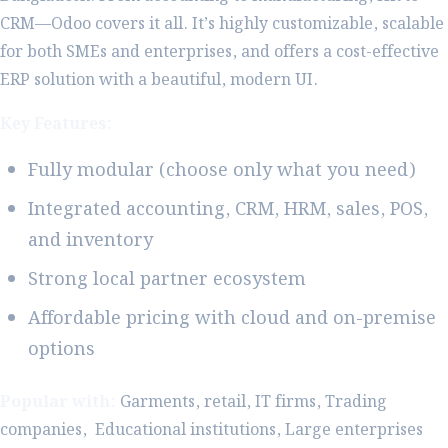
CRM—Odoo covers it all. It’s highly customizable, scalable
for both SMEs and enterprises, and offers a cost-effective
ERP solution with a beautiful, modern UI.
Key Features:
Fully modular (choose only what you need)
Integrated accounting, CRM, HRM, sales, POS,
and inventory
Strong local partner ecosystem
Affordable pricing with cloud and on-premise
options
Popular with:
Garments, retail, IT firms, Trading
companies, Educational institutions, Large enterprises