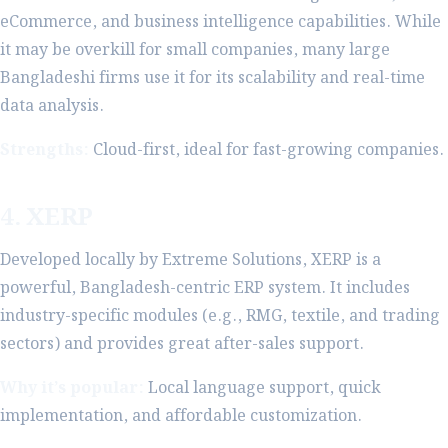
eCommerce, and business intelligence capabilities. While
it may be overkill for small companies, many large
Bangladeshi firms use it for its scalability and real-time
data analysis.
Strengths:
Cloud-first, ideal for fast-growing companies.
4. XERP
Developed locally by Extreme Solutions, XERP is a
powerful, Bangladesh-centric ERP system. It includes
industry-specific modules (e.g., RMG, textile, and trading
sectors) and provides great after-sales support.
Why it’s popular:
Local language support, quick
implementation, and affordable customization.