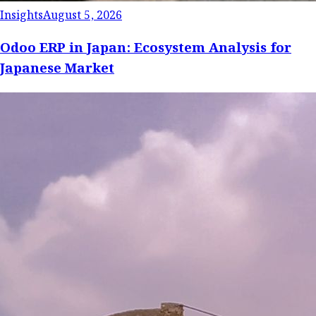
Insights
August 5, 2026
Odoo ERP in Japan: Ecosystem Analysis for
Japanese Market