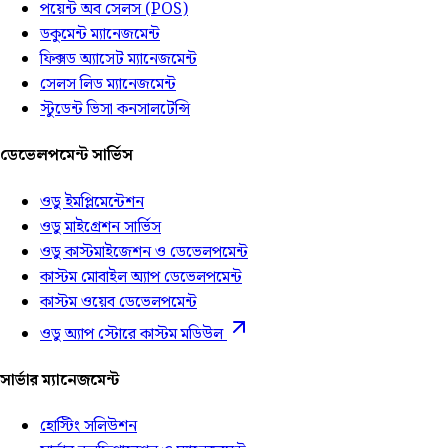
পয়েন্ট অব সেলস (POS)
ডকুমেন্ট ম্যানেজমেন্ট
ফিক্সড অ্যাসেট ম্যানেজমেন্ট
সেলস লিড ম্যানেজমেন্ট
স্টুডেন্ট ভিসা কনসালটেন্সি
ডেভেলপমেন্ট সার্ভিস
ওডু ইমপ্লিমেন্টেশন
ওডু মাইগ্রেশন সার্ভিস
ওডু কাস্টমাইজেশন ও ডেভেলপমেন্ট
কাস্টম মোবাইল অ্যাপ ডেভেলপমেন্ট
কাস্টম ওয়েব ডেভেলপমেন্ট
ওডু অ্যাপ স্টোরে কাস্টম মডিউল
সার্ভার ম্যানেজমেন্ট
হোস্টিং সলিউশন