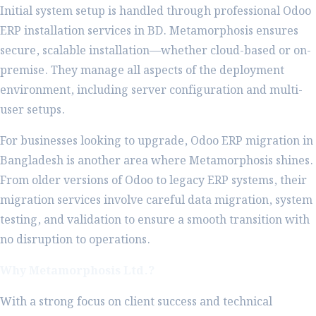
Initial system setup is handled through professional Odoo
ERP installation services in BD. Metamorphosis ensures
secure, scalable installation—whether cloud-based or on-
premise. They manage all aspects of the deployment
environment, including server configuration and multi-
user setups.
For businesses looking to upgrade, Odoo ERP migration in
Bangladesh is another area where Metamorphosis shines.
From older versions of Odoo to legacy ERP systems, their
migration services involve careful data migration, system
testing, and validation to ensure a smooth transition with
no disruption to operations.
Why Metamorphosis Ltd.?
With a strong focus on client success and technical