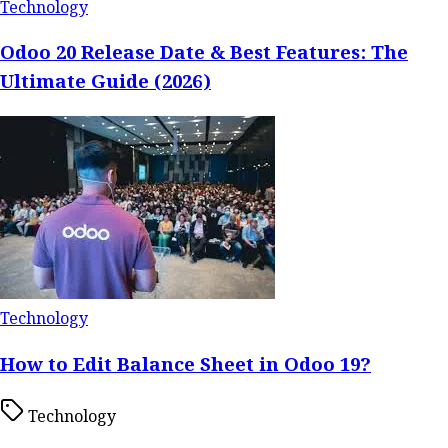
Technology
Odoo 20 Release Date & Best Features: The
Ultimate Guide (2026)
Technology
How to Edit Balance Sheet in Odoo 19?
Technology