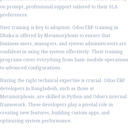
on prompt, professional support tailored to their SLA
preferences.
User training is key to adoption. Odoo ERP training in
Dhaka is offered by Metamorphosis to ensure that
business users, managers, and system administrators are
confident in using the system effectively. Their training
programs cover everything from basic module operations
to advanced configurations.
Having the right technical expertise is crucial. Odoo ERP
developers in Bangladesh, such as those at
Metamorphosis, are skilled in Python and Odoo’s internal
framework. These developers play a pivotal role in
creating new features, building custom apps, and
optimizing system performance.