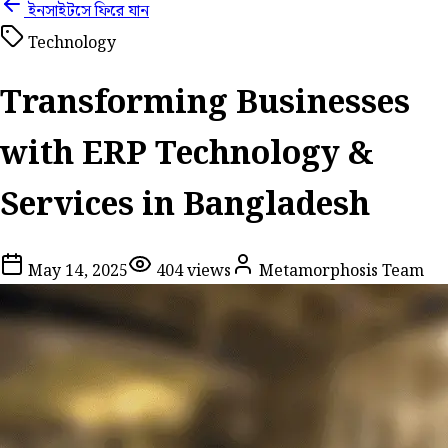
ইনসাইটসে ফিরে যান
Technology
Transforming Businesses
with ERP Technology &
Services in Bangladesh
May 14, 2025
404
views
Metamorphosis Team