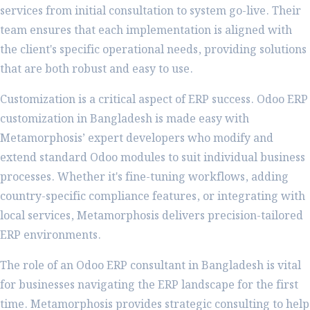
services from initial consultation to system go-live. Their
team ensures that each implementation is aligned with
the client's specific operational needs, providing solutions
that are both robust and easy to use.
Customization is a critical aspect of ERP success. Odoo ERP
customization in Bangladesh is made easy with
Metamorphosis’ expert developers who modify and
extend standard Odoo modules to suit individual business
processes. Whether it's fine-tuning workflows, adding
country-specific compliance features, or integrating with
local services, Metamorphosis delivers precision-tailored
ERP environments.
The role of an Odoo ERP consultant in Bangladesh is vital
for businesses navigating the ERP landscape for the first
time. Metamorphosis provides strategic consulting to help