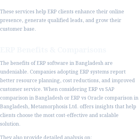
These services help ERP clients enhance their online
presence, generate qualified leads, and grow their
customer base.
ERP Benefits & Comparisons
The benefits of ERP software in Bangladesh are
undeniable. Companies adopting ERP systems report
better resource planning, cost reductions, and improved
customer service. When considering ERP vs SAP
comparison in Bangladesh or ERP vs Oracle comparison in
Bangladesh, Metamorphosis Ltd. offers insights that help
clients choose the most cost-effective and scalable
solution.
They also provide detailed analysis on: