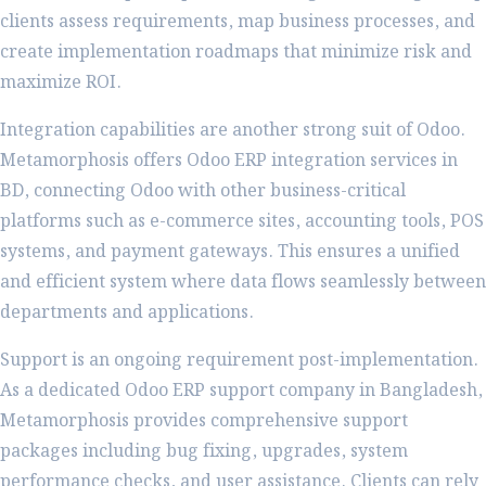
clients assess requirements, map business processes, and
create implementation roadmaps that minimize risk and
maximize ROI.
Integration capabilities are another strong suit of Odoo.
Metamorphosis offers Odoo ERP integration services in
BD, connecting Odoo with other business-critical
platforms such as e-commerce sites, accounting tools, POS
systems, and payment gateways. This ensures a unified
and efficient system where data flows seamlessly between
departments and applications.
Support is an ongoing requirement post-implementation.
As a dedicated Odoo ERP support company in Bangladesh,
Metamorphosis provides comprehensive support
packages including bug fixing, upgrades, system
performance checks, and user assistance. Clients can rely