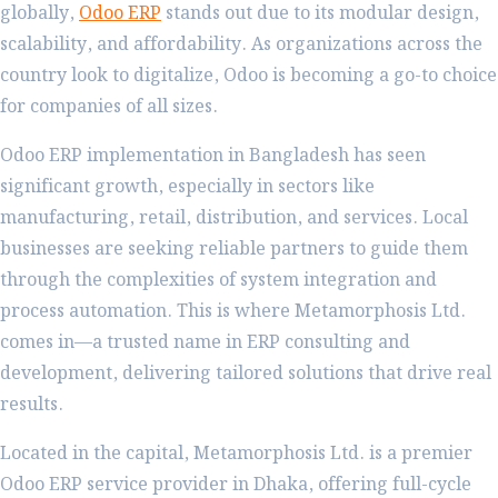
globally,
Odoo ERP
stands out due to its modular design,
scalability, and affordability. As organizations across the
country look to digitalize, Odoo is becoming a go-to choice
for companies of all sizes.
Odoo ERP implementation in Bangladesh has seen
significant growth, especially in sectors like
manufacturing, retail, distribution, and services. Local
businesses are seeking reliable partners to guide them
through the complexities of system integration and
process automation. This is where Metamorphosis Ltd.
comes in—a trusted name in ERP consulting and
development, delivering tailored solutions that drive real
results.
Located in the capital, Metamorphosis Ltd. is a premier
Odoo ERP service provider in Dhaka, offering full-cycle