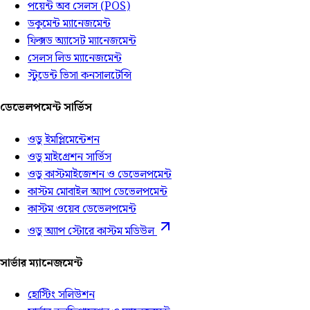
পয়েন্ট অব সেলস (POS)
ডকুমেন্ট ম্যানেজমেন্ট
ফিক্সড অ্যাসেট ম্যানেজমেন্ট
সেলস লিড ম্যানেজমেন্ট
স্টুডেন্ট ভিসা কনসালটেন্সি
ডেভেলপমেন্ট সার্ভিস
ওডু ইমপ্লিমেন্টেশন
ওডু মাইগ্রেশন সার্ভিস
ওডু কাস্টমাইজেশন ও ডেভেলপমেন্ট
কাস্টম মোবাইল অ্যাপ ডেভেলপমেন্ট
কাস্টম ওয়েব ডেভেলপমেন্ট
ওডু অ্যাপ স্টোরে কাস্টম মডিউল
সার্ভার ম্যানেজমেন্ট
হোস্টিং সলিউশন