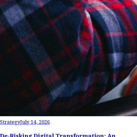
Strategy
July 14, 2026
De-Risking Digital Transformation: An