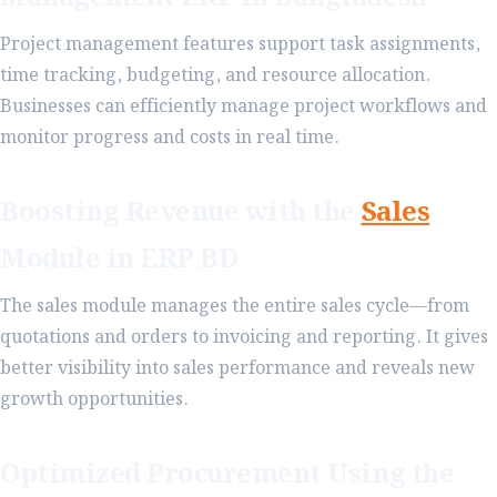
Project management features support task assignments,
time tracking, budgeting, and resource allocation.
Businesses can efficiently manage project workflows and
monitor progress and costs in real time.
Boosting Revenue with the
Sales
Module in ERP BD
The sales module manages the entire sales cycle—from
quotations and orders to invoicing and reporting. It gives
better visibility into sales performance and reveals new
growth opportunities.
Optimized Procurement Using the