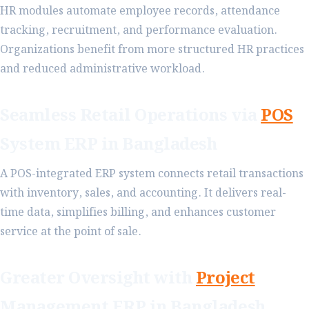
HR modules automate employee records, attendance
tracking, recruitment, and performance evaluation.
Organizations benefit from more structured HR practices
and reduced administrative workload.
Seamless Retail Operations via
POS
System ERP in Bangladesh
A POS-integrated ERP system connects retail transactions
with inventory, sales, and accounting. It delivers real-
time data, simplifies billing, and enhances customer
service at the point of sale.
Greater Oversight with
Project
Management ERP in Bangladesh