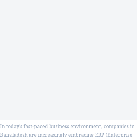
In today's fast-paced business environment, companies in
Bangladesh are increasingly embracing ERP (Enterprise