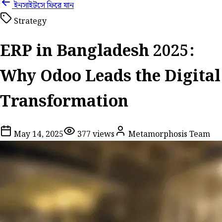
ইনসাইটসে ফিরে যান
Strategy
ERP in Bangladesh 2025:
Why Odoo Leads the Digital
Transformation
May 14, 2025
377
views
Metamorphosis Team