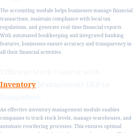
The accounting module helps businesses manage financial
transactions, maintain compliance with local tax
regulations, and generate real-time financial reports.
With automated bookkeeping and integrated banking
features, businesses ensure accuracy and transparency in
all their financial activities.
Efficient Stock Control with
Inventory
Management ERP in
Bangladesh
An effective inventory management module enables
companies to track stock levels, manage warehouses, and
automate reordering processes. This ensures optimal