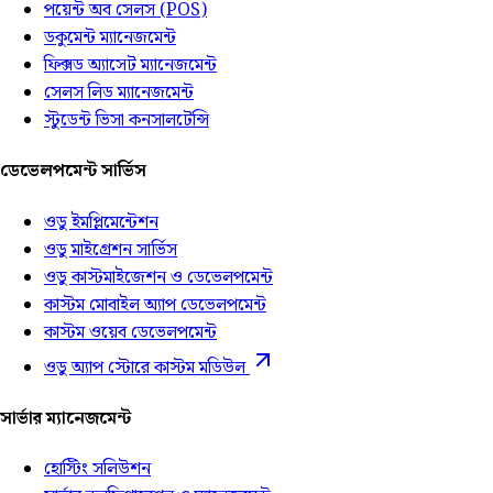
পয়েন্ট অব সেলস (POS)
ডকুমেন্ট ম্যানেজমেন্ট
ফিক্সড অ্যাসেট ম্যানেজমেন্ট
সেলস লিড ম্যানেজমেন্ট
স্টুডেন্ট ভিসা কনসালটেন্সি
ডেভেলপমেন্ট সার্ভিস
ওডু ইমপ্লিমেন্টেশন
ওডু মাইগ্রেশন সার্ভিস
ওডু কাস্টমাইজেশন ও ডেভেলপমেন্ট
কাস্টম মোবাইল অ্যাপ ডেভেলপমেন্ট
কাস্টম ওয়েব ডেভেলপমেন্ট
ওডু অ্যাপ স্টোরে কাস্টম মডিউল
সার্ভার ম্যানেজমেন্ট
হোস্টিং সলিউশন