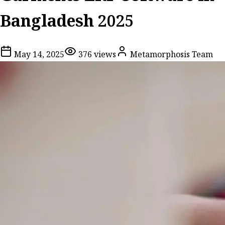
Bangladesh 2025
May 14, 2025
376
views
Metamorphosis Team