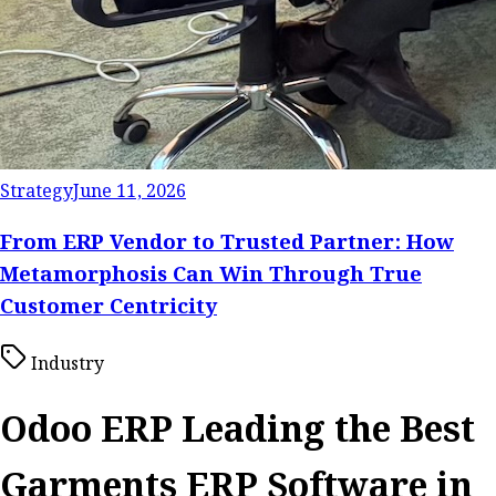
Strategy
June 11, 2026
From ERP Vendor to Trusted Partner: How
Metamorphosis Can Win Through True
Customer Centricity
Industry
Odoo ERP Leading the Best
Garments ERP Software in