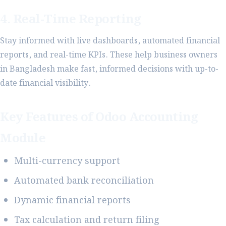
4. Real-Time Reporting
Stay informed with live dashboards, automated financial
reports, and real-time KPIs. These help business owners
in Bangladesh make fast, informed decisions with up-to-
date financial visibility.
Key Features of Odoo Accounting
Module
Multi-currency support
Automated bank reconciliation
Dynamic financial reports
Tax calculation and return filing