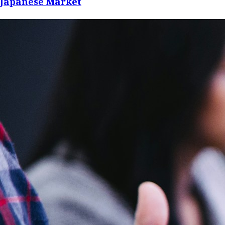
Japanese Market