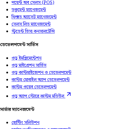
পয়েন্ট অব সেলস (POS)
ডকুমেন্ট ম্যানেজমেন্ট
ফিক্সড অ্যাসেট ম্যানেজমেন্ট
সেলস লিড ম্যানেজমেন্ট
স্টুডেন্ট ভিসা কনসালটেন্সি
ডেভেলপমেন্ট সার্ভিস
ওডু ইমপ্লিমেন্টেশন
ওডু মাইগ্রেশন সার্ভিস
ওডু কাস্টমাইজেশন ও ডেভেলপমেন্ট
কাস্টম মোবাইল অ্যাপ ডেভেলপমেন্ট
কাস্টম ওয়েব ডেভেলপমেন্ট
ওডু অ্যাপ স্টোরে কাস্টম মডিউল
সার্ভার ম্যানেজমেন্ট
হোস্টিং সলিউশন