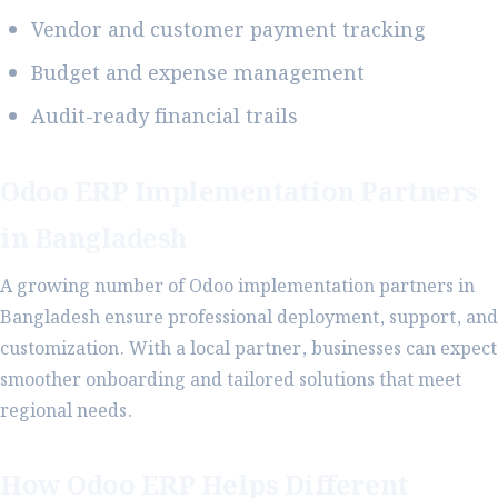
Vendor and customer payment tracking
Budget and expense management
Audit-ready financial trails
Odoo ERP Implementation Partners
in Bangladesh
A growing number of Odoo implementation partners in
Bangladesh ensure professional deployment, support, and
customization. With a local partner, businesses can expect
smoother onboarding and tailored solutions that meet
regional needs.
How Odoo ERP Helps Different