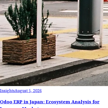
Insights
August 5, 2026
Odoo ERP in Japan: Ecosystem Analysis for