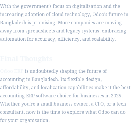
With the government's focus on digitalization and the
increasing adoption of cloud technology, Odoo’s future in
Bangladesh is promising. More companies are moving
away from spreadsheets and legacy systems, embracing
automation for accuracy, efficiency, and scalability.
Final Thoughts
Odoo ERP
is undoubtedly shaping the future of
accounting in Bangladesh. Its flexible design,
affordability, and localization capabilities make it the best
accounting ERP software choice for businesses in 2025.
Whether you're a small business owner, a CFO, or a tech
consultant, now is the time to explore what Odoo can do
for your organization.