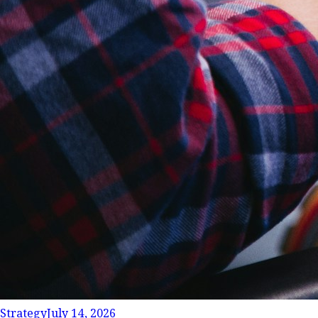
Strategy
July 14, 2026