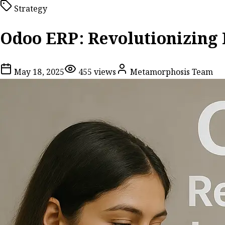
Strategy
Odoo ERP: Revolutionizing 
May 18, 2025
455
views
Metamorphosis Team