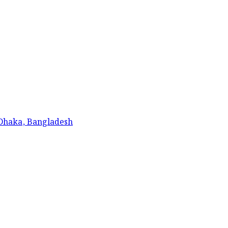
 Dhaka, Bangladesh