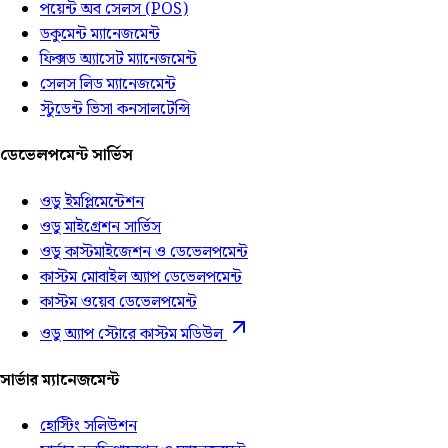
পয়েন্ট অব সেলস (POS)
ডকুমেন্ট ম্যানেজমেন্ট
ফিক্সড অ্যাসেট ম্যানেজমেন্ট
সেলস লিড ম্যানেজমেন্ট
স্টুডেন্ট ভিসা কনসালটেন্সি
ডেভেলপমেন্ট সার্ভিস
ওডু ইমপ্লিমেন্টেশন
ওডু মাইগ্রেশন সার্ভিস
ওডু কাস্টমাইজেশন ও ডেভেলপমেন্ট
কাস্টম মোবাইল অ্যাপ ডেভেলপমেন্ট
কাস্টম ওয়েব ডেভেলপমেন্ট
ওডু অ্যাপ স্টোরে কাস্টম মডিউল
সার্ভার ম্যানেজমেন্ট
হোস্টিং সলিউশন