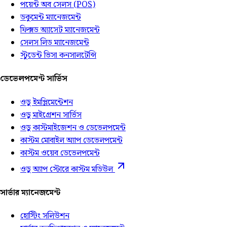
পয়েন্ট অব সেলস (POS)
ডকুমেন্ট ম্যানেজমেন্ট
ফিক্সড অ্যাসেট ম্যানেজমেন্ট
সেলস লিড ম্যানেজমেন্ট
স্টুডেন্ট ভিসা কনসালটেন্সি
ডেভেলপমেন্ট সার্ভিস
ওডু ইমপ্লিমেন্টেশন
ওডু মাইগ্রেশন সার্ভিস
ওডু কাস্টমাইজেশন ও ডেভেলপমেন্ট
কাস্টম মোবাইল অ্যাপ ডেভেলপমেন্ট
কাস্টম ওয়েব ডেভেলপমেন্ট
ওডু অ্যাপ স্টোরে কাস্টম মডিউল
সার্ভার ম্যানেজমেন্ট
হোস্টিং সলিউশন