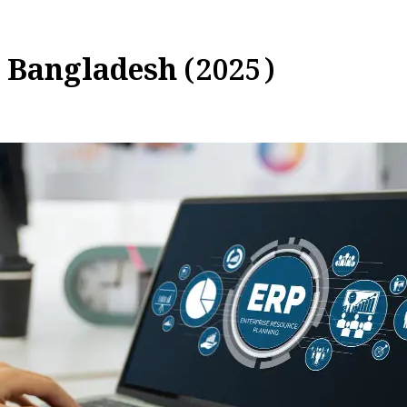
n Bangladesh (2025)