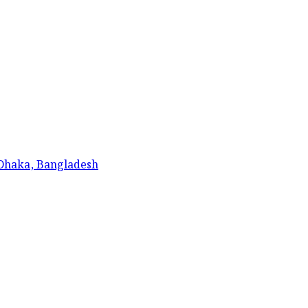
 Dhaka, Bangladesh