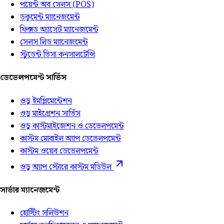
পয়েন্ট অব সেলস (POS)
ডকুমেন্ট ম্যানেজমেন্ট
ফিক্সড অ্যাসেট ম্যানেজমেন্ট
সেলস লিড ম্যানেজমেন্ট
স্টুডেন্ট ভিসা কনসালটেন্সি
ডেভেলপমেন্ট সার্ভিস
ওডু ইমপ্লিমেন্টেশন
ওডু মাইগ্রেশন সার্ভিস
ওডু কাস্টমাইজেশন ও ডেভেলপমেন্ট
কাস্টম মোবাইল অ্যাপ ডেভেলপমেন্ট
কাস্টম ওয়েব ডেভেলপমেন্ট
ওডু অ্যাপ স্টোরে কাস্টম মডিউল
সার্ভার ম্যানেজমেন্ট
হোস্টিং সলিউশন