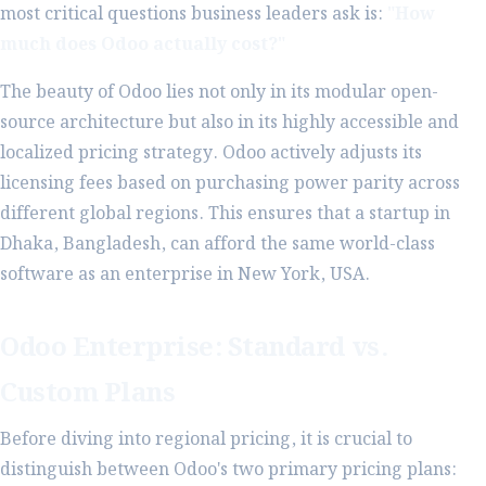
most critical questions business leaders ask is:
"How
much does Odoo actually cost?"
The beauty of Odoo lies not only in its modular open-
source architecture but also in its highly accessible and
localized pricing strategy. Odoo actively adjusts its
licensing fees based on purchasing power parity across
different global regions. This ensures that a startup in
Dhaka, Bangladesh, can afford the same world-class
software as an enterprise in New York, USA.
Odoo Enterprise: Standard vs.
Custom Plans
Before diving into regional pricing, it is crucial to
distinguish between Odoo's two primary pricing plans: