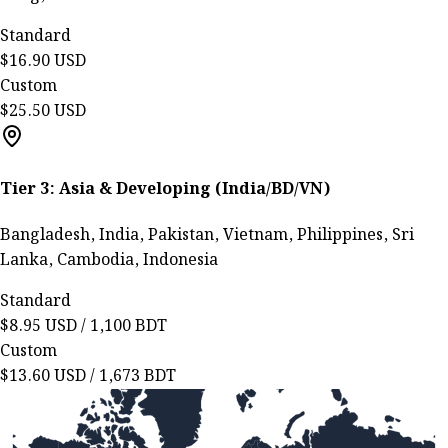
Standard
$16.90 USD
Custom
$25.50 USD
Tier 3: Asia & Developing (India/BD/VN)
Bangladesh, India, Pakistan, Vietnam, Philippines, Sri
Lanka, Cambodia, Indonesia
Standard
$8.95 USD / 1,100 BDT
Custom
$13.60 USD / 1,673 BDT