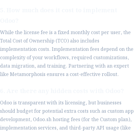
5. How much does it cost to implement
Odoo?
While the license fee is a fixed monthly cost per user, the
Total Cost of Ownership (TCO) also includes
implementation costs. Implementation fees depend on the
complexity of your workflows, required customizations,
data migration, and training. Partnering with an expert
like Metamorphosis ensures a cost-effective rollout.
6. Are there any hidden costs with Odoo?
Odoo is transparent with its licensing, but businesses
should budget for potential extra costs such as custom app
development, Odoo.sh hosting fees (for the Custom plan),
implementation services, and third-party API usage (like