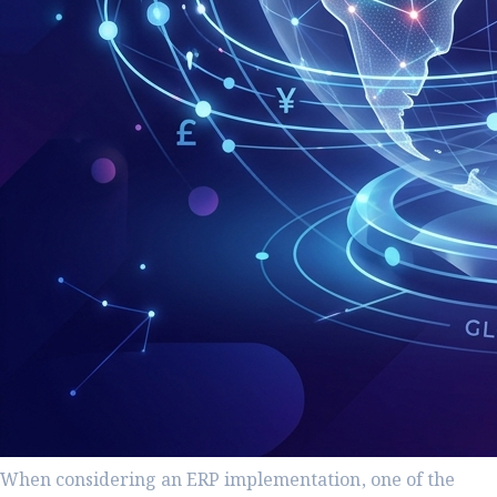
When considering an ERP implementation, one of the