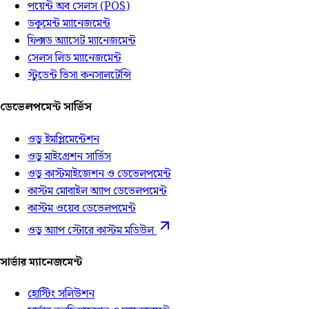
পয়েন্ট অব সেলস (POS)
ডকুমেন্ট ম্যানেজমেন্ট
ফিক্সড অ্যাসেট ম্যানেজমেন্ট
সেলস লিড ম্যানেজমেন্ট
স্টুডেন্ট ভিসা কনসালটেন্সি
ডেভেলপমেন্ট সার্ভিস
ওডু ইমপ্লিমেন্টেশন
ওডু মাইগ্রেশন সার্ভিস
ওডু কাস্টমাইজেশন ও ডেভেলপমেন্ট
কাস্টম মোবাইল অ্যাপ ডেভেলপমেন্ট
কাস্টম ওয়েব ডেভেলপমেন্ট
ওডু অ্যাপ স্টোরে কাস্টম মডিউল
সার্ভার ম্যানেজমেন্ট
হোস্টিং সলিউশন