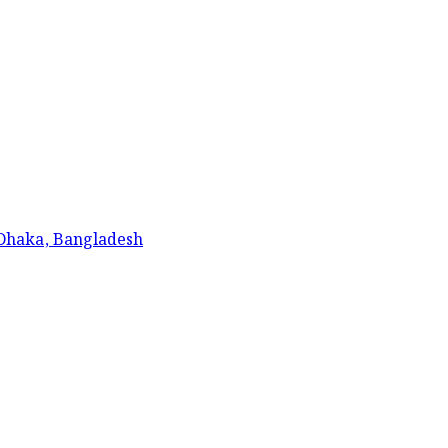
 Dhaka, Bangladesh