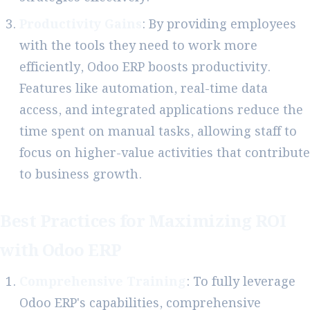
Productivity Gains
: By providing employees
with the tools they need to work more
efficiently, Odoo ERP boosts productivity.
Features like automation, real-time data
access, and integrated applications reduce the
time spent on manual tasks, allowing staff to
focus on higher-value activities that contribute
to business growth.
Best Practices for Maximizing ROI
with Odoo ERP
Comprehensive Training
: To fully leverage
Odoo ERP's capabilities, comprehensive