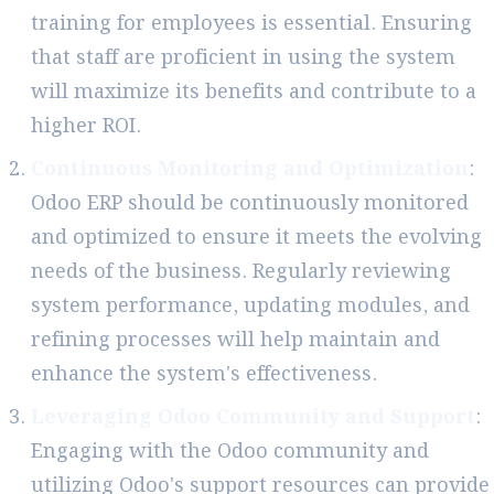
training for employees is essential. Ensuring
that staff are proficient in using the system
will maximize its benefits and contribute to a
higher ROI.
Continuous Monitoring and Optimization
:
Odoo ERP should be continuously monitored
and optimized to ensure it meets the evolving
needs of the business. Regularly reviewing
system performance, updating modules, and
refining processes will help maintain and
enhance the system's effectiveness.
Leveraging Odoo Community and Support
:
Engaging with the Odoo community and
utilizing Odoo's support resources can provide