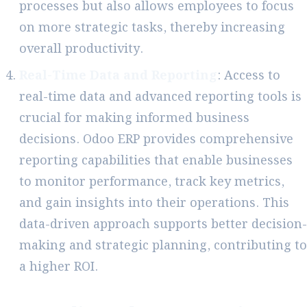
processes but also allows employees to focus
on more strategic tasks, thereby increasing
overall productivity.
Real-Time Data and Reporting
: Access to
real-time data and advanced reporting tools is
crucial for making informed business
decisions. Odoo ERP provides comprehensive
reporting capabilities that enable businesses
to monitor performance, track key metrics,
and gain insights into their operations. This
data-driven approach supports better decision-
making and strategic planning, contributing to
a higher ROI.