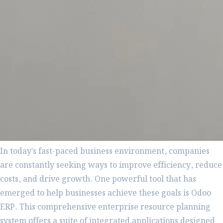
In today's fast-paced business environment, companies
are constantly seeking ways to improve efficiency, reduce
costs, and drive growth. One powerful tool that has
emerged to help businesses achieve these goals is Odoo
ERP. This comprehensive enterprise resource planning
system offers a suite of integrated applications designed