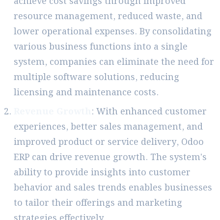
achieve cost savings through improved
resource management, reduced waste, and
lower operational expenses. By consolidating
various business functions into a single
system, companies can eliminate the need for
multiple software solutions, reducing
licensing and maintenance costs.
Revenue Growth
: With enhanced customer
experiences, better sales management, and
improved product or service delivery, Odoo
ERP can drive revenue growth. The system's
ability to provide insights into customer
behavior and sales trends enables businesses
to tailor their offerings and marketing
strategies effectively.