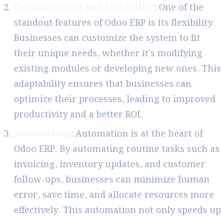
Customization and Flexibility
: One of the
standout features of Odoo ERP is its flexibility.
Businesses can customize the system to fit
their unique needs, whether it's modifying
existing modules or developing new ones. This
adaptability ensures that businesses can
optimize their processes, leading to improved
productivity and a better ROI.
Automation
: Automation is at the heart of
Odoo ERP. By automating routine tasks such as
invoicing, inventory updates, and customer
follow-ups, businesses can minimize human
error, save time, and allocate resources more
effectively. This automation not only speeds up