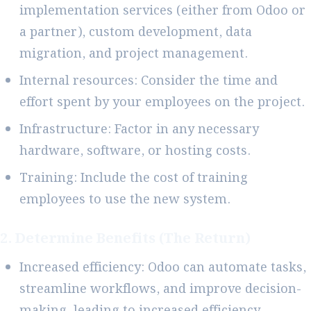
implementation services (either from Odoo or
a partner), custom development, data
migration, and project management.
Internal resources: Consider the time and
effort spent by your employees on the project.
Infrastructure: Factor in any necessary
hardware, software, or hosting costs.
Training: Include the cost of training
employees to use the new system.
2. Determine Benefits (The Return)
Increased efficiency: Odoo can automate tasks,
streamline workflows, and improve decision-
making, leading to increased efficiency.