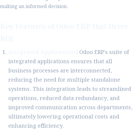
making an informed decision.
Key Features of Odoo ERP that Drive
ROI
Integrated Applications
: Odoo ERP's suite of
integrated applications ensures that all
business processes are interconnected,
reducing the need for multiple standalone
systems. This integration leads to streamlined
operations, reduced data redundancy, and
improved communication across departments,
ultimately lowering operational costs and
enhancing efficiency.