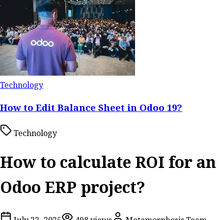
Technology
How to Edit Balance Sheet in Odoo 19?
Technology
How to calculate ROI for an
Odoo ERP project?