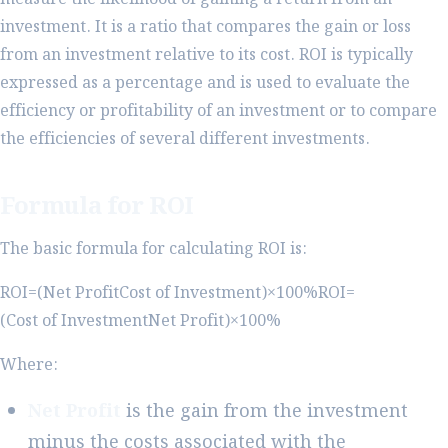
investment. It is a ratio that compares the gain or loss
from an investment relative to its cost. ROI is typically
expressed as a percentage and is used to evaluate the
efficiency or profitability of an investment or to compare
the efficiencies of several different investments.
Formula for ROI
The basic formula for calculating ROI is:
ROI=(Net ProfitCost of Investment)×100%ROI=
(Cost of InvestmentNet Profit​)×100%
Where:
Net Profit
is the gain from the investment
minus the costs associated with the