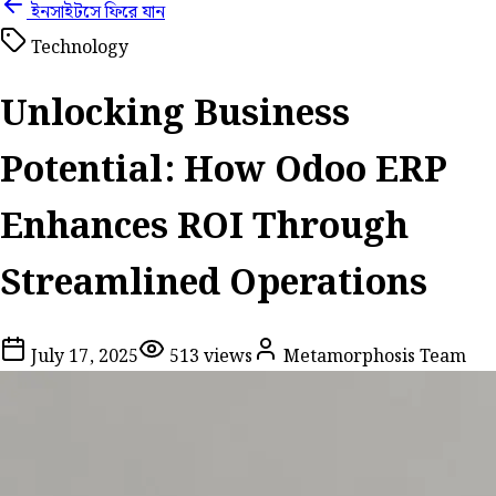
ইনসাইটসে ফিরে যান
Technology
Unlocking Business
Potential: How Odoo ERP
Enhances ROI Through
Streamlined Operations
July 17, 2025
513
views
Metamorphosis Team