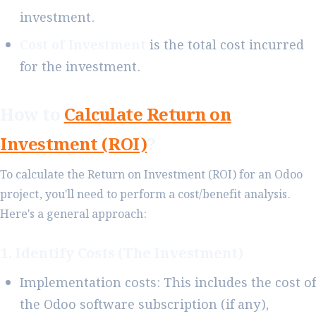
investment.
Cost of Investment
is the total cost incurred
for the investment.
How to
Calculate Return on
Investment (ROI)
?
To calculate the Return on Investment (ROI) for an Odoo
project, you'll need to perform a cost/benefit analysis.
Here's a general approach:
1. Identify Costs (The Investment)
Implementation costs: This includes the cost of
the Odoo software subscription (if any),