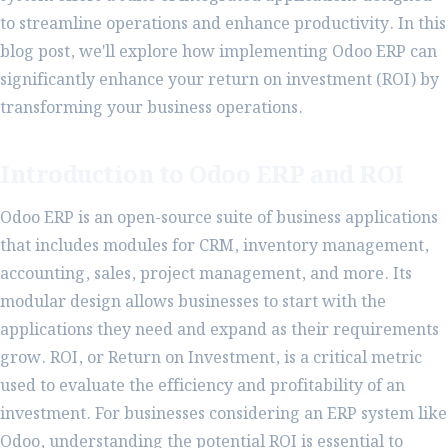
to streamline operations and enhance productivity. In this
blog post, we'll explore how implementing Odoo ERP can
significantly enhance your return on investment (ROI) by
transforming your business operations.
Introduction to Odoo ERP and ROI
Odoo ERP is an open-source suite of business applications
that includes modules for CRM, inventory management,
accounting, sales, project management, and more. Its
modular design allows businesses to start with the
applications they need and expand as their requirements
grow. ROI, or Return on Investment, is a critical metric
used to evaluate the efficiency and profitability of an
investment. For businesses considering an ERP system like
Odoo, understanding the potential ROI is essential to