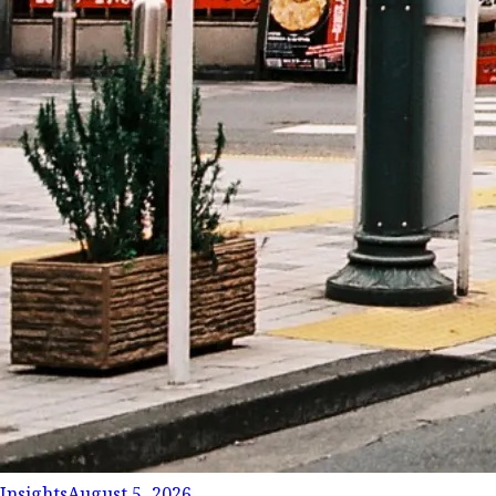
Insights
August 5, 2026