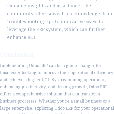
valuable insights and assistance. The
community offers a wealth of knowledge, from
troubleshooting tips to innovative ways to
leverage the ERP system, which can further
enhance ROI.
Conclusion
Implementing Odoo ERP can be a game-changer for
businesses looking to improve their operational efficiency
and achieve a higher ROI. By streamlining operations,
enhancing productivity, and driving growth, Odoo ERP
offers a comprehensive solution that can transform
business processes. Whether you're a small business or a
large enterprise, exploring Odoo ERP for your operational