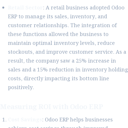
Retail Sector
: A retail business adopted Odoo
ERP to manage its sales, inventory, and
customer relationships. The integration of
these functions allowed the business to
maintain optimal inventory levels, reduce
stockouts, and improve customer service. As a
result, the company saw a 25% increase in
sales and a 15% reduction in inventory holding
costs, directly impacting its bottom line
positively.
Measuring ROI with Odoo ERP
Cost Savings
: Odoo ERP helps businesses