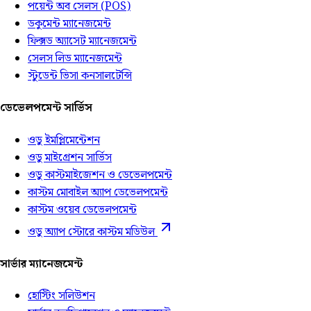
পয়েন্ট অব সেলস (POS)
ডকুমেন্ট ম্যানেজমেন্ট
ফিক্সড অ্যাসেট ম্যানেজমেন্ট
সেলস লিড ম্যানেজমেন্ট
স্টুডেন্ট ভিসা কনসালটেন্সি
ডেভেলপমেন্ট সার্ভিস
ওডু ইমপ্লিমেন্টেশন
ওডু মাইগ্রেশন সার্ভিস
ওডু কাস্টমাইজেশন ও ডেভেলপমেন্ট
কাস্টম মোবাইল অ্যাপ ডেভেলপমেন্ট
কাস্টম ওয়েব ডেভেলপমেন্ট
ওডু অ্যাপ স্টোরে কাস্টম মডিউল
সার্ভার ম্যানেজমেন্ট
হোস্টিং সলিউশন