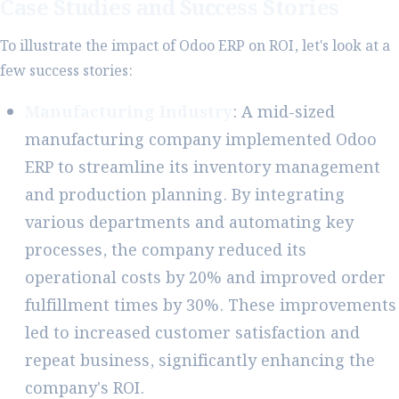
Case Studies and Success Stories
To illustrate the impact of Odoo ERP on ROI, let's look at a
few success stories:
Manufacturing Industry
: A mid-sized
manufacturing company implemented Odoo
ERP to streamline its inventory management
and production planning. By integrating
various departments and automating key
processes, the company reduced its
operational costs by 20% and improved order
fulfillment times by 30%. These improvements
led to increased customer satisfaction and
repeat business, significantly enhancing the
company's ROI.