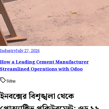
Industry
July 27, 2026
How a Leading Cement Manufacturer
Streamlined Operations with Odoo
নিউজ
ইনবক্সের বিশৃঙ্খলা থেকে
প্রোঅ্যাক্টিভ প্রকিউরমেন্ট: ওডু ১৯