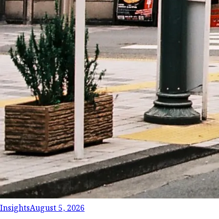
Insights
August 5, 2026