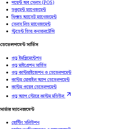
পয়েন্ট অব সেলস (POS)
ডকুমেন্ট ম্যানেজমেন্ট
ফিক্সড অ্যাসেট ম্যানেজমেন্ট
সেলস লিড ম্যানেজমেন্ট
স্টুডেন্ট ভিসা কনসালটেন্সি
ডেভেলপমেন্ট সার্ভিস
ওডু ইমপ্লিমেন্টেশন
ওডু মাইগ্রেশন সার্ভিস
ওডু কাস্টমাইজেশন ও ডেভেলপমেন্ট
কাস্টম মোবাইল অ্যাপ ডেভেলপমেন্ট
কাস্টম ওয়েব ডেভেলপমেন্ট
ওডু অ্যাপ স্টোরে কাস্টম মডিউল
সার্ভার ম্যানেজমেন্ট
হোস্টিং সলিউশন