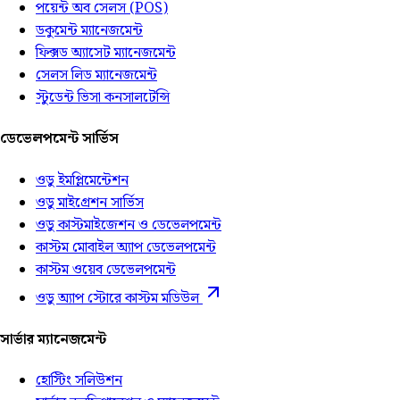
পয়েন্ট অব সেলস (POS)
ডকুমেন্ট ম্যানেজমেন্ট
ফিক্সড অ্যাসেট ম্যানেজমেন্ট
সেলস লিড ম্যানেজমেন্ট
স্টুডেন্ট ভিসা কনসালটেন্সি
ডেভেলপমেন্ট সার্ভিস
ওডু ইমপ্লিমেন্টেশন
ওডু মাইগ্রেশন সার্ভিস
ওডু কাস্টমাইজেশন ও ডেভেলপমেন্ট
কাস্টম মোবাইল অ্যাপ ডেভেলপমেন্ট
কাস্টম ওয়েব ডেভেলপমেন্ট
ওডু অ্যাপ স্টোরে কাস্টম মডিউল
সার্ভার ম্যানেজমেন্ট
হোস্টিং সলিউশন