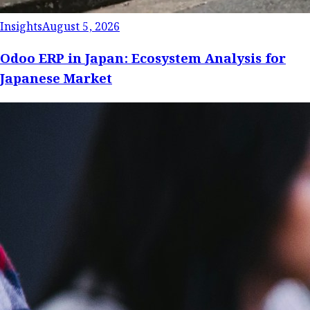
Insights
August 5, 2026
Odoo ERP in Japan: Ecosystem Analysis for
Japanese Market