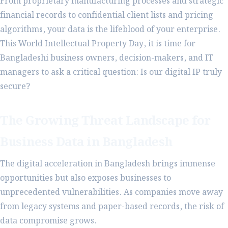
From proprietary manufacturing processes and strategic
financial records to confidential client lists and pricing
algorithms, your data is the lifeblood of your enterprise.
This World Intellectual Property Day, it is time for
Bangladeshi business owners, decision-makers, and IT
managers to ask a critical question: Is our digital IP truly
secure?
The Growing Threat Landscape for
Business Data in Bangladesh
The digital acceleration in Bangladesh brings immense
opportunities but also exposes businesses to
unprecedented vulnerabilities. As companies move away
from legacy systems and paper-based records, the risk of
data compromise grows.