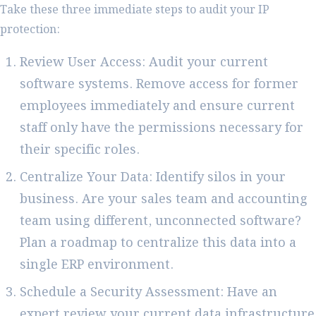
Take these three immediate steps to audit your IP
protection:
Review User Access: Audit your current
software systems. Remove access for former
employees immediately and ensure current
staff only have the permissions necessary for
their specific roles.
Centralize Your Data: Identify silos in your
business. Are your sales team and accounting
team using different, unconnected software?
Plan a roadmap to centralize this data into a
single ERP environment.
Schedule a Security Assessment: Have an
expert review your current data infrastructure