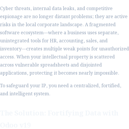
Cyber threats, internal data leaks, and competitive
espionage are no longer distant problems; they are active
risks in the local corporate landscape. A fragmented
software ecosystem—where a business uses separate,
unintegrated tools for HR, accounting, sales, and
inventory—creates multiple weak points for unauthorized
access. When your intellectual property is scattered
across vulnerable spreadsheets and disjointed
applications, protecting it becomes nearly impossible.
To safeguard your IP, you need a centralized, fortified,
and intelligent system.
The Solution: Fortifying Data with
Odoo v19