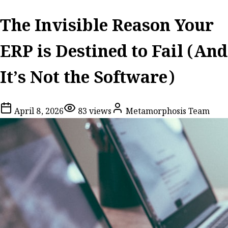
The Invisible Reason Your
ERP is Destined to Fail (And
It’s Not the Software)
April 8, 2026
83
views
Metamorphosis Team