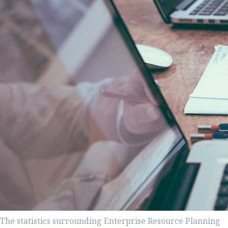
The statistics surrounding Enterprise Resource Planning