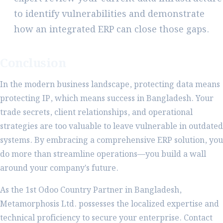
to identify vulnerabilities and demonstrate
how an integrated ERP can close those gaps.
Conclusion
In the modern business landscape, protecting data means
protecting IP, which means success in Bangladesh. Your
trade secrets, client relationships, and operational
strategies are too valuable to leave vulnerable in outdated
systems. By embracing a comprehensive ERP solution, you
do more than streamline operations—you build a wall
around your company's future.
As the 1st Odoo Country Partner in Bangladesh,
Metamorphosis Ltd. possesses the localized expertise and
technical proficiency to secure your enterprise. Contact