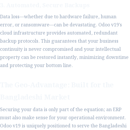
3. Automated, Secure Backups
Data loss—whether due to hardware failure, human
error, or ransomware—can be devastating. Odoo v19's
cloud infrastructure provides automated, redundant
backup protocols. This guarantees that your business
continuity is never compromised and your intellectual
property can be restored instantly, minimizing downtime
and protecting your bottom line.
The Geo-Advantage: Built for the
Bangladeshi Market
Securing your data is only part of the equation; an ERP
must also make sense for your operational environment.
Odoo v19 is uniquely positioned to serve the Bangladeshi