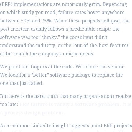
(ERP) implementations are notoriously grim. Depending
on which study you read, failure rates hover anywhere
between 50% and 75%. When these projects collapse, the
post-mortem usually follows a predictable script: the
software was too "clunky," the consultant didn't
understand the industry, or the "out-of-the-box" features
didn't match the company's unique needs.
We point our fingers at the code. We blame the vendor.
We look for a "better" software package to replace the
one that just failed.
But here is the hard truth that many organizations realize
too late:
ERP failure is rarely a software problem. It is
a process design problem.
As a common LinkedIn insight suggests, most ERP projects