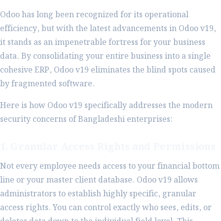
Odoo has long been recognized for its operational
efficiency, but with the latest advancements in Odoo v19,
it stands as an impenetrable fortress for your business
data. By consolidating your entire business into a single
cohesive ERP, Odoo v19 eliminates the blind spots caused
by fragmented software.
Here is how Odoo v19 specifically addresses the modern
security concerns of Bangladeshi enterprises:
1. Granular Access Rights and Permissions
Not every employee needs access to your financial bottom
line or your master client database. Odoo v19 allows
administrators to establish highly specific, granular
access rights. You can control exactly who sees, edits, or