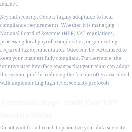
market.
Beyond security, Odoo is highly adaptable to local
compliance requirements. Whether it is managing
National Board of Revenue (NBR) VAT regulations,
processing local payroll complexities, or generating
required tax documentation, Odoo can be customized to
keep your business fully compliant. Furthermore, the
intuitive user interface ensures that your team can adopt
the system quickly, reducing the friction often associated
with implementing high-level security protocols.
Actionable Steps: Audit Your ERP
Security Today
Do not wait for a breach to prioritize your data security.