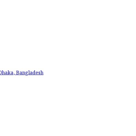
 Dhaka, Bangladesh