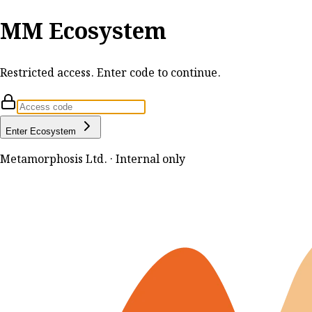
MM Ecosystem
Restricted access. Enter code to continue.
Enter Ecosystem
Metamorphosis Ltd. · Internal only