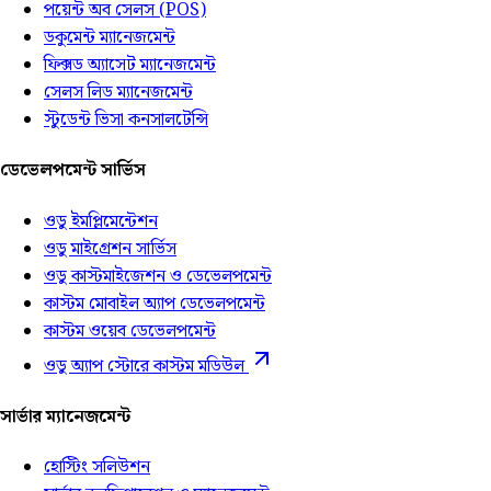
পয়েন্ট অব সেলস (POS)
ডকুমেন্ট ম্যানেজমেন্ট
ফিক্সড অ্যাসেট ম্যানেজমেন্ট
সেলস লিড ম্যানেজমেন্ট
স্টুডেন্ট ভিসা কনসালটেন্সি
ডেভেলপমেন্ট সার্ভিস
ওডু ইমপ্লিমেন্টেশন
ওডু মাইগ্রেশন সার্ভিস
ওডু কাস্টমাইজেশন ও ডেভেলপমেন্ট
কাস্টম মোবাইল অ্যাপ ডেভেলপমেন্ট
কাস্টম ওয়েব ডেভেলপমেন্ট
ওডু অ্যাপ স্টোরে কাস্টম মডিউল
সার্ভার ম্যানেজমেন্ট
হোস্টিং সলিউশন