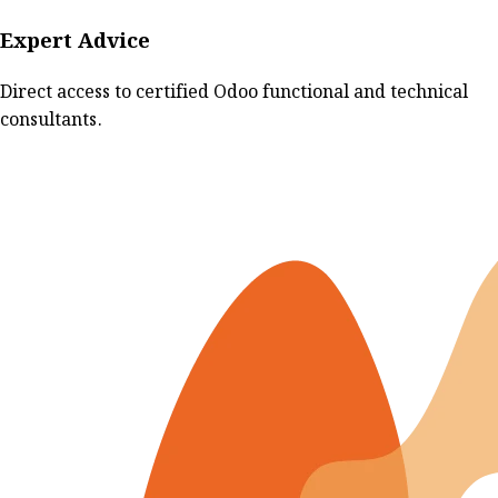
Expert Advice
Direct access to certified Odoo functional and technical
consultants.