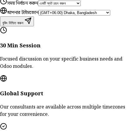
সময় নির্বাচন করুন
আপনার টাইমজোন
বুকিং নিশ্চিত করুন
30 Min Session
Focused discussion on your specific business needs and
Odoo modules.
Global Support
Our consultants are available across multiple timezones
for your convenience.