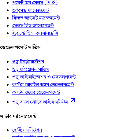
পয়েন্ট অব সেলস (POS)
ডকুমেন্ট ম্যানেজমেন্ট
ফিক্সড অ্যাসেট ম্যানেজমেন্ট
সেলস লিড ম্যানেজমেন্ট
স্টুডেন্ট ভিসা কনসালটেন্সি
ডেভেলপমেন্ট সার্ভিস
ওডু ইমপ্লিমেন্টেশন
ওডু মাইগ্রেশন সার্ভিস
ওডু কাস্টমাইজেশন ও ডেভেলপমেন্ট
কাস্টম মোবাইল অ্যাপ ডেভেলপমেন্ট
কাস্টম ওয়েব ডেভেলপমেন্ট
ওডু অ্যাপ স্টোরে কাস্টম মডিউল
সার্ভার ম্যানেজমেন্ট
হোস্টিং সলিউশন